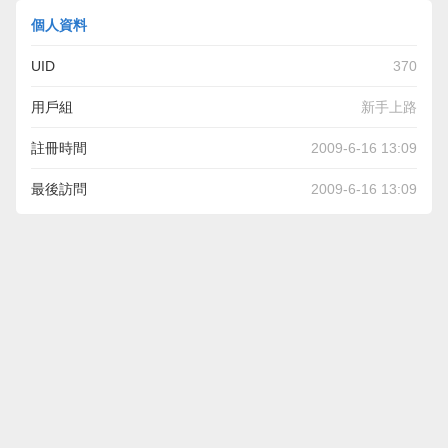
個人資料
UID
370
用戶組
新手上路
註冊時間
2009-6-16 13:09
最後訪問
2009-6-16 13:09