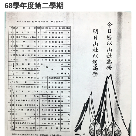
68學年度第二學期